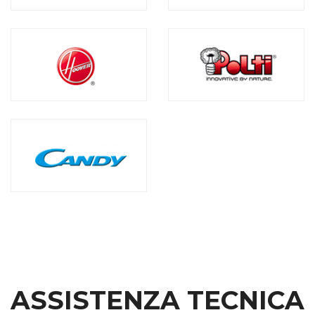
ASSISTENZA TECNICA