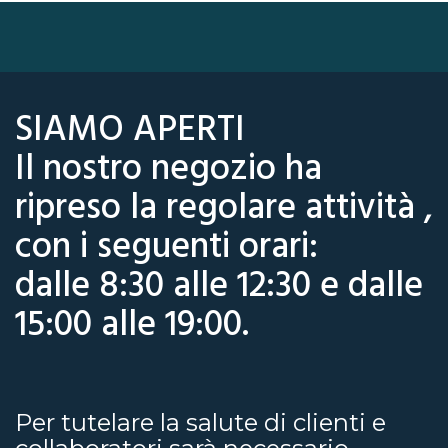
SIAMO APERTI
Il nostro negozio ha
ripreso la regolare attività ,
con i seguenti orari:
dalle 8:30 alle 12:30 e dalle
15:00 alle 19:00.
Per tutelare la salute di clienti e