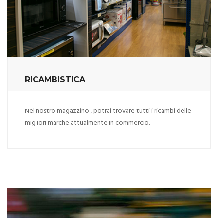
RICAMBISTICA
Nel nostro magazzino , potrai trovare tutti i ricambi delle
migliori marche attualmente in commercio.