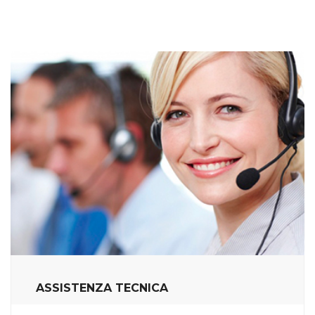
ASSISTENZA TECNICA