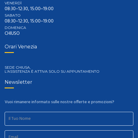
VENERDÌ
08:30–12:30, 15:00–19:00
SABATO
08:30–12:30, 15:00–19:00
DOMENICA
CHIUSO
Orari Venezia
SEDE CHIUSA,
L'ASSISTENZA È ATTIVA SOLO SU APPUNTAMENTO
Newsletter
Vuoi rimanere informato sulle nostre offerte e promozioni?