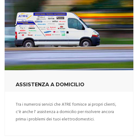
ASSISTENZA A DOMICILIO
Tra i numerosi servizi che ATRE fornisce ai propri clienti,
c'è anche l' assistenza a domicilio per risolvere ancora
prima i problemi dei tuoi elettrodomestici.