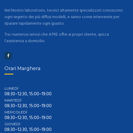
Nel Nostro laboratorio, tecnici altamente specializzati conoscono
ogni segreto dei più diffusi modelli, e sanno come intervenire per
riparare rapidamente ogni guasto.
Tra i numerosi servizi che ATRE offre ai propri cliente, spicca
l'assistenza a domicilio.
Orari Marghera
LUNEDÌ
08:30–12:30, 15:00–19:00
MARTEDÌ
08:30–12:30, 15:00–19:00
MERCOLEDÌ
08:30–12:30, 15:00–19:00
GIOVEDÌ
08:30–12:30, 15:00–19:00