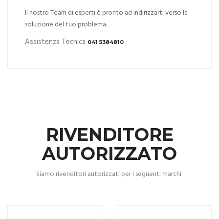
Il nostro Team di esperti è pronto ad indirizzarti verso la
soluzione del tuo problema.
Assistenza Tecnica
041 5384810
RIVENDITORE
AUTORIZZATO
Siamo rivenditori autorizzati per i seguenti marchi: