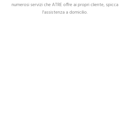
numerosi servizi che ATRE offre ai propri cliente, spicca
l'assistenza a domicilio.